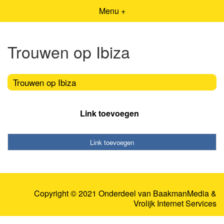
Menu +
Trouwen op Ibiza
Trouwen op Ibiza
Link toevoegen
Link toevoegen
Copyright © 2021 Onderdeel van
BaakmanMedia
&
Vrolijk Internet Services