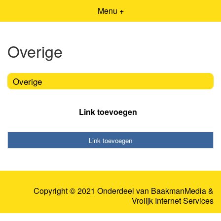
Menu +
Overige
Overige
Link toevoegen
Link toevoegen
Copyright © 2021 Onderdeel van
BaakmanMedia
&
Vrolijk Internet Services