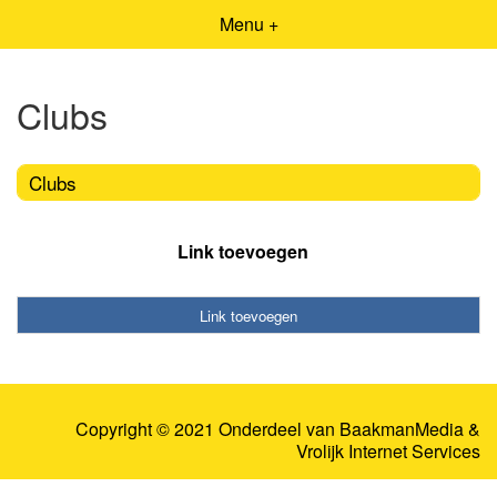
Menu +
Clubs
Clubs
Link toevoegen
Link toevoegen
Copyright © 2021 Onderdeel van
BaakmanMedia
&
Vrolijk Internet Services